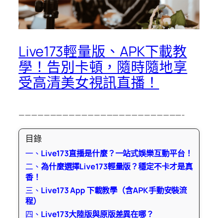
Live173輕量版、APK下載教
學！告別卡頓，隨時隨地享
受高清美女視訊直播！
——————————————————————————-
目錄
一、
Live173直播是什麼？一站式娛樂互動平台！
二、
為什麼選擇Live173輕量版？穩定不卡才是真
香！
三、
Live173 App 下載教學（含APK手動安裝流
程）
四、
Live173大陸版與原版差異在哪？